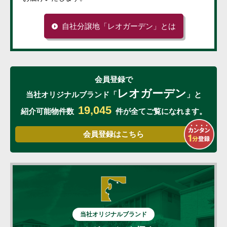
自社分譲地「レオガーデン」とは
会員登録で
レオガーデン
当社オリジナルブランド
「
」と
19,045
紹介可能物件数
件が
全てご覧になれます。
会員登録はこちら
当社オリジナルブランド