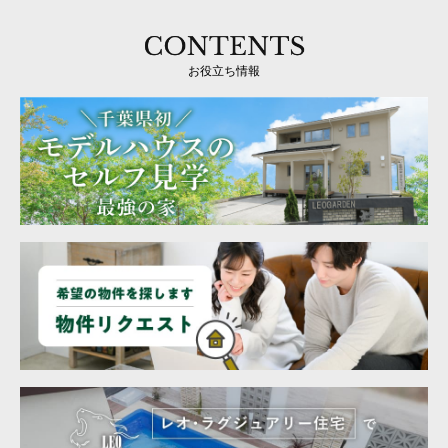
お役立ち情報