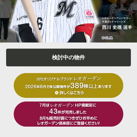
検討中の物件