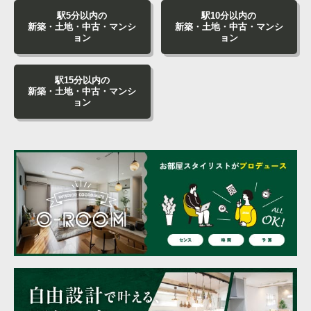
駅5分以内の
駅10分以内の
新築・土地・中古・マンシ
新築・土地・中古・マンシ
ョン
ョン
駅15分以内の
新築・土地・中古・マンシ
ョン