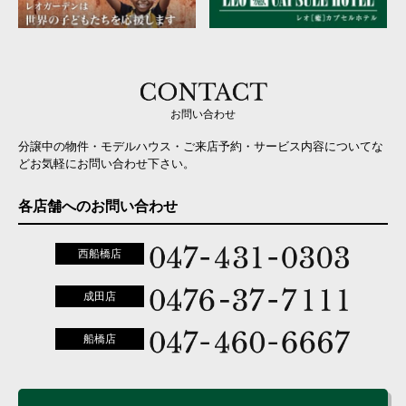
お問い合わせ
分譲中の物件・モデルハウス・ご来店予約・サービス内容についてな
どお気軽にお問い合わせ下さい。
各店舗へのお問い合わせ
西船橋店
成田店
船橋店