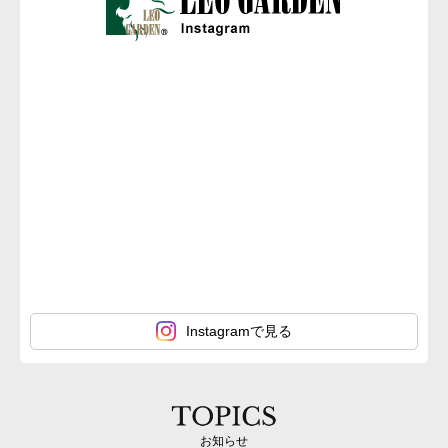
Instagramで見る
お知らせ