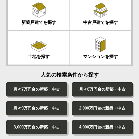
新築戸建てを探す
中古戸建てを探す
土地を探す
マンションを探す
人気の検索条件から探す
月々7万円台の
新築・中古
月々8万円台の
新築・中古
月々9万円台の
新築・中古
2,000万円台の
新築・中古
3,000万円台の
新築・中古
4,000万円台の
新築・中古