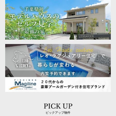
ピックアップ物件