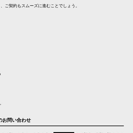
き、ご契約もスムーズに進むことでしょう。
。
のお問い合わせ