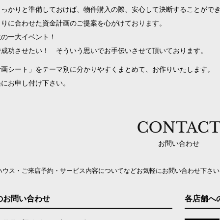
しっかりと準備しておけば、物件購入の際、安心して決断することがで
とりに合わせた資金計画のご提案を心がけております。
生の一大イベント！
で成功させたい！ そういう思いでお手伝いさせて頂いております。
計画シート」をテーマ別に分かりやすくまとめて、お作りいたします。
軽にお申し付け下さい。
お問い合わせ
ハウス・ご来店予約・サービス内容についてなどお気軽にお問い合わせ下さい
のお問い合わせ
各店舗へ