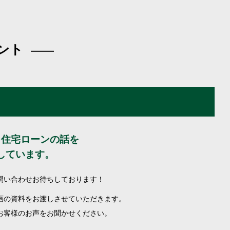
ント
、住宅ローンの話を
しています。
問い合わせお待ちしております！
画の資料をお渡しさせていただきます。
お客様のお声をお聞かせください。