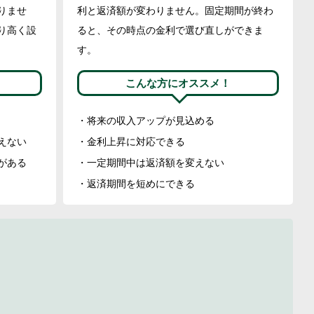
りませ
利と返済額が変わりません。固定期間が終わ
り高く設
ると、その時点の金利で選び直しができま
す。
こんな方にオススメ！
将来の収入アップが見込める
えない
金利上昇に対応できる
がある
一定期間中は返済額を変えない
返済期間を短めにできる