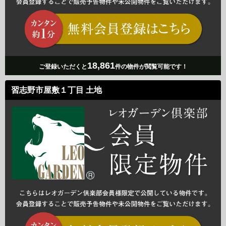
18,861
ご登録いただくと
件の物件が閲覧可能です！
習志野市屋敷１丁目 土地