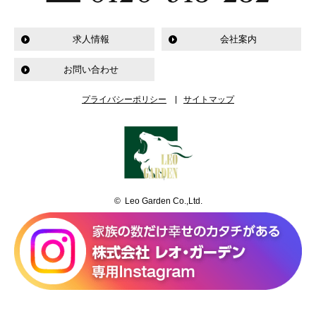
求人情報
会社案内
お問い合わせ
プライバシーポリシー
サイトマップ
© Leo Garden Co.,Ltd.