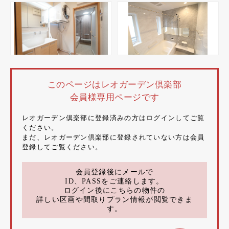
このページはレオガーデン倶楽部
会員様専用ページです
レオガーデン倶楽部に登録済みの方はログインしてご覧
ください。
まだ、レオガーデン倶楽部に登録されていない方は会員
登録してご覧ください。
会員登録後にメールで
ID、PASSをご連絡します。
ログイン後にこちらの物件の
詳しい区画や間取りプラン情報が閲覧できま
す。