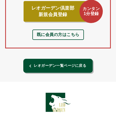
レオガーデン倶楽部
カンタン
1分登録
新規会員登録
既に会員の方はこちら
レオガーデン一覧ページに戻る