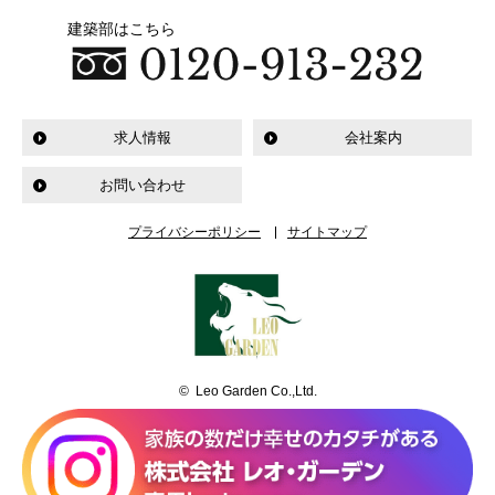
建築部はこちら
求人情報
会社案内
お問い合わせ
プライバシーポリシー
サイトマップ
© Leo Garden Co.,Ltd.