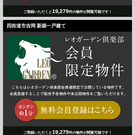
19,279
ご登録いただくと
件の物件が閲覧可能です！
四街道市吉岡 新築一戸建て
19,279
ご登録いただくと
件の物件が閲覧可能です！