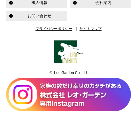
求人情報
会社案内
お問い合わせ
プライバシーポリシー
サイトマップ
© Leo Garden Co.,Ltd.