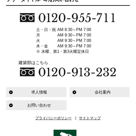
土・日・祝
AM 8:30～PM 7:00
月
AM 9:30～PM 7:00
火
AM 9:30～PM 7:00
木・金
AM 9:30～PM 7:00
※ 水曜、第1・第3火曜定休日
建築部はこちら
求人情報
会社案内
お問い合わせ
プライバシーポリシー
サイトマップ