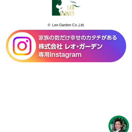
© Leo Garden Co.,Ltd.