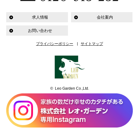
求人情報
会社案内
お問い合わせ
プライバシーポリシー
サイトマップ
© Leo Garden Co.,Ltd.