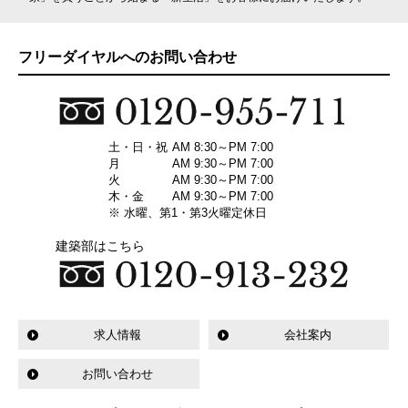
フリーダイヤルへのお問い合わせ
土・日・祝
AM 8:30～PM 7:00
月
AM 9:30～PM 7:00
火
AM 9:30～PM 7:00
木・金
AM 9:30～PM 7:00
※ 水曜、第1・第3火曜定休日
建築部はこちら
求人情報
会社案内
お問い合わせ