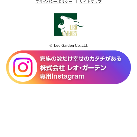
プライバシーポリシー
サイトマップ
© Leo Garden Co.,Ltd.