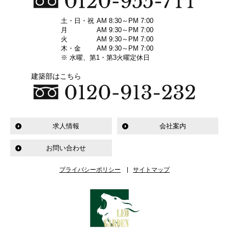
土・日・祝
AM 8:30～PM 7:00
月
AM 9:30～PM 7:00
火
AM 9:30～PM 7:00
木・金
AM 9:30～PM 7:00
※ 水曜、第1・第3火曜定休日
建築部はこちら
求人情報
会社案内
お問い合わせ
プライバシーポリシー
サイトマップ