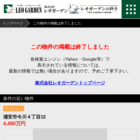
トップページ
この物件の掲載は終了しました
この物件の掲載は終了しました
各検索エンジン（Yahoo・Google等）で
表示されている情報については、
最新の情報では無い場合がありますので、
予めご了承下さい。
株式会社レオガーデントップページ
条件の近い物件
マンション
浦安市今川４丁目12
4,490万円