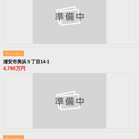
マンション
浦安市美浜５丁目14-1
4,790万円
マンション