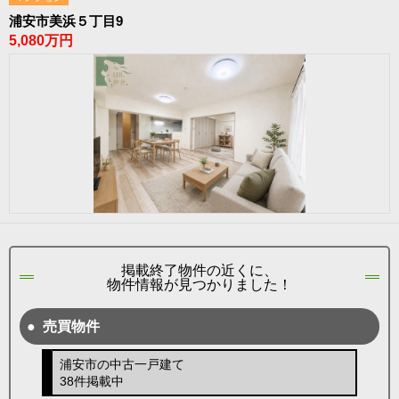
浦安市美浜５丁目9
5,080万円
掲載終了物件の近くに、
物件情報が見つかりました！
売買物件
浦安市の中古一戸建て
38件掲載中