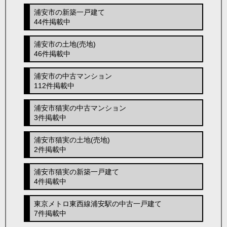
浦安市の新築一戸建て
44件掲載中
浦安市の土地(売地)
46件掲載中
浦安市の中古マンション
112件掲載中
浦安市猫実の中古マンション
3件掲載中
浦安市猫実の土地(売地)
2件掲載中
浦安市猫実の新築一戸建て
4件掲載中
東京メトロ東西線浦安駅の中古一戸建て
7件掲載中