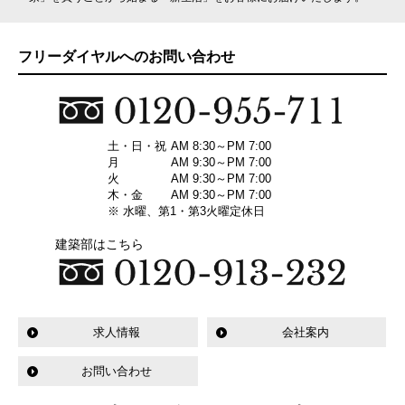
フリーダイヤルへのお問い合わせ
土・日・祝
AM 8:30～PM 7:00
月
AM 9:30～PM 7:00
火
AM 9:30～PM 7:00
木・金
AM 9:30～PM 7:00
※ 水曜、第1・第3火曜定休日
建築部はこちら
求人情報
会社案内
お問い合わせ