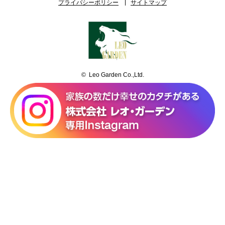
プライバシーポリシー
サイトマップ
© Leo Garden Co.,Ltd.