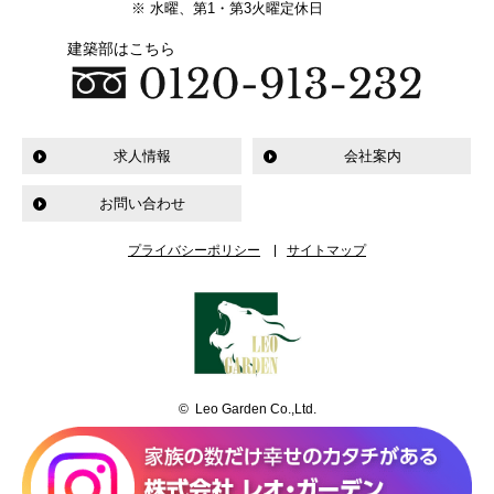
※ 水曜、第1・第3火曜定休日
建築部はこちら
求人情報
会社案内
お問い合わせ
プライバシーポリシー
サイトマップ
© Leo Garden Co.,Ltd.