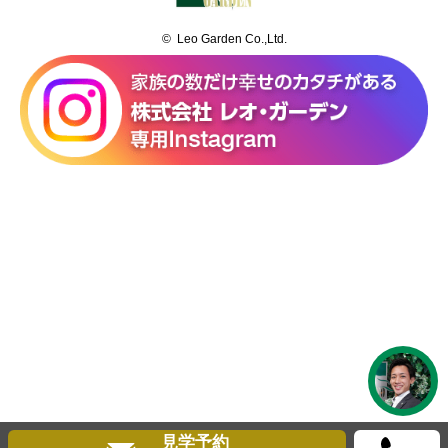
© Leo Garden Co.,Ltd.
見学予約