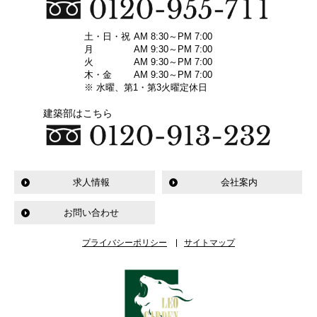
土・日・祝
AM 8:30～PM 7:00
月
AM 9:30～PM 7:00
火
AM 9:30～PM 7:00
木・金
AM 9:30～PM 7:00
※ 水曜、第1・第3火曜定休日
建築部はこちら
求人情報
会社案内
お問い合わせ
プライバシーポリシー
サイトマップ