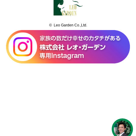
© Leo Garden Co.,Ltd.