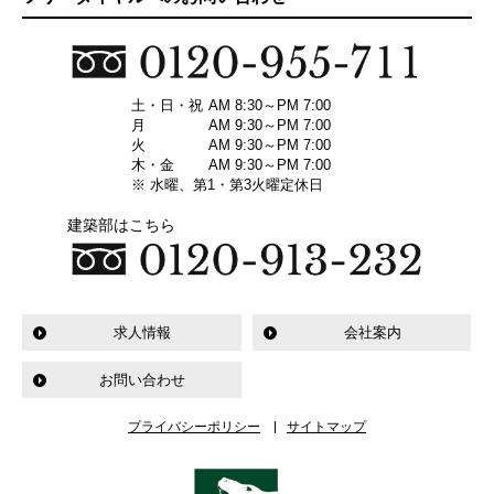
土・日・祝
AM 8:30～PM 7:00
月
AM 9:30～PM 7:00
火
AM 9:30～PM 7:00
木・金
AM 9:30～PM 7:00
※ 水曜、第1・第3火曜定休日
建築部はこちら
求人情報
会社案内
お問い合わせ
プライバシーポリシー
サイトマップ