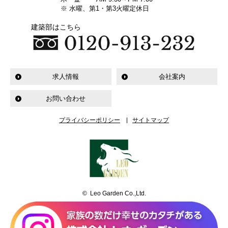
※ 水曜、第1・第3火曜定休日
建築部はこちら
求人情報
会社案内
お問い合わせ
プライバシーポリシー
サイトマップ
© Leo Garden Co.,Ltd.