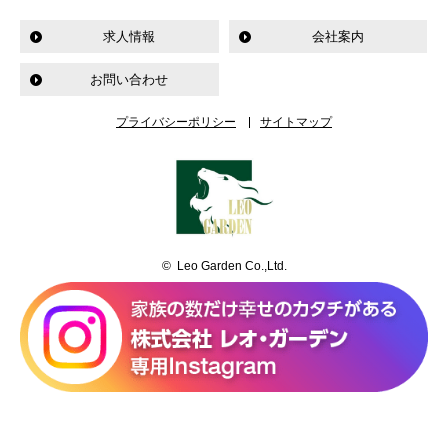
求人情報
会社案内
お問い合わせ
プライバシーポリシー
サイトマップ
© Leo Garden Co.,Ltd.