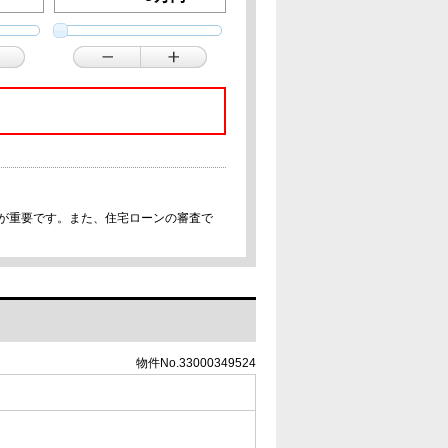
事が重要です。また、住宅ローンの審査で
物件No.33000349524