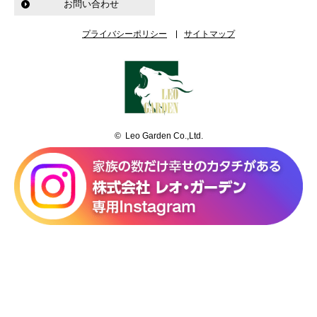
お問い合わせ
プライバシーポリシー
サイトマップ
© Leo Garden Co.,Ltd.