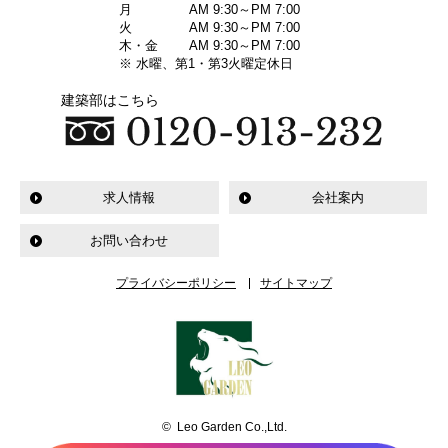
月
AM 9:30～PM 7:00
火
AM 9:30～PM 7:00
木・金
AM 9:30～PM 7:00
※ 水曜、第1・第3火曜定休日
建築部はこちら
求人情報
会社案内
お問い合わせ
プライバシーポリシー
サイトマップ
© Leo Garden Co.,Ltd.