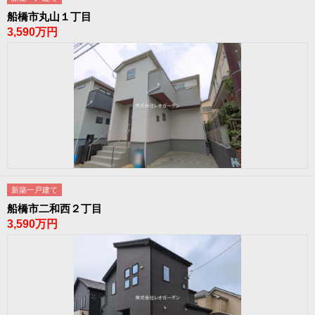
船橋市丸山１丁目
3,590万円
新築一戸建て
船橋市二和西２丁目
3,590万円