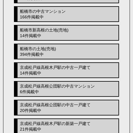
船橋市の中古マンション
166件掲載中
船橋市新高根の土地(売地)
14件掲載中
船橋市の土地(売地)
394件掲載中
京成松戸線高根木戸駅の中古一戸建て
14件掲載中
京成松戸線高根公団駅の中古マンション
6件掲載中
京成松戸線高根公団駅の中古一戸建て
20件掲載中
京成松戸線高根木戸駅の新築一戸建て
21件掲載中