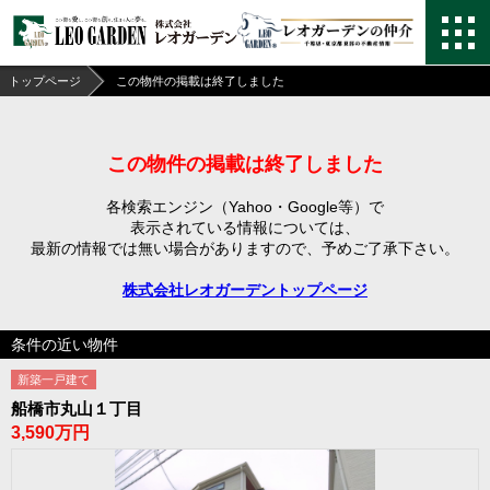
トップページ
この物件の掲載は終了しました
この物件の掲載は終了しました
各検索エンジン（Yahoo・Google等）で
表示されている情報については、
最新の情報では無い場合がありますので、
予めご了承下さい。
株式会社レオガーデントップページ
条件の近い物件
新築一戸建て
船橋市丸山１丁目
3,590万円