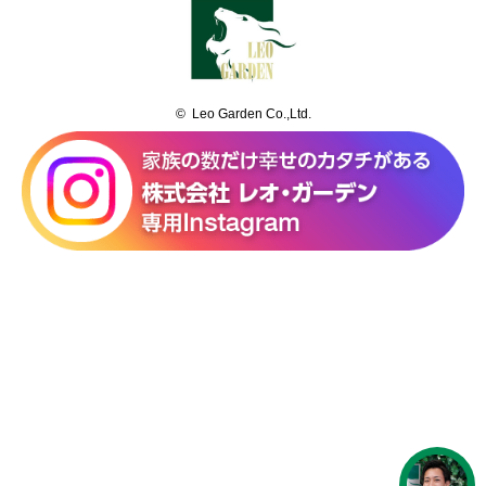
© Leo Garden Co.,Ltd.