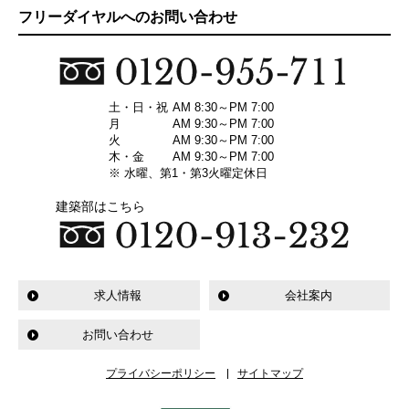
フリーダイヤルへのお問い合わせ
土・日・祝
AM 8:30～PM 7:00
月
AM 9:30～PM 7:00
火
AM 9:30～PM 7:00
木・金
AM 9:30～PM 7:00
※ 水曜、第1・第3火曜定休日
建築部はこちら
求人情報
会社案内
お問い合わせ
プライバシーポリシー
サイトマップ