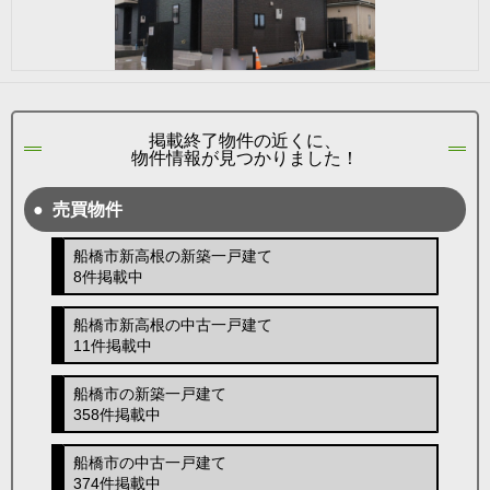
掲載終了物件の近くに、
物件情報が見つかりました！
売買物件
船橋市新高根の新築一戸建て
8件掲載中
船橋市新高根の中古一戸建て
11件掲載中
船橋市の新築一戸建て
358件掲載中
船橋市の中古一戸建て
374件掲載中