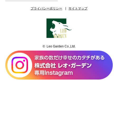
プライバシーポリシー
サイトマップ
© Leo Garden Co.,Ltd.