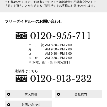
てお薦めいたします。船橋市を中心とした地域密着の不動産会社として、
「家」を買うことから始まる「新生活」をお客様にお届けいたします。
フリーダイヤルへのお問い合わせ
土・日・祝
AM 8:30～PM 7:00
月
AM 9:30～PM 7:00
火
AM 9:30～PM 7:00
木・金
AM 9:30～PM 7:00
※ 水曜、第1・第3火曜定休日
建築部はこちら
求人情報
会社案内
お問い合わせ