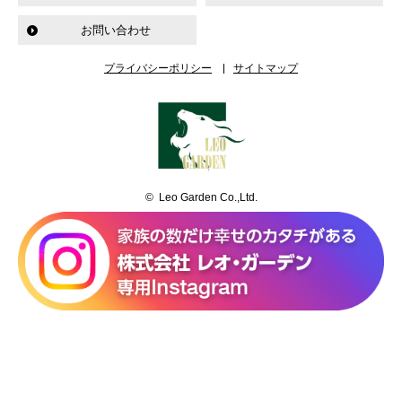
お問い合わせ
プライバシーポリシー
サイトマップ
© Leo Garden Co.,Ltd.