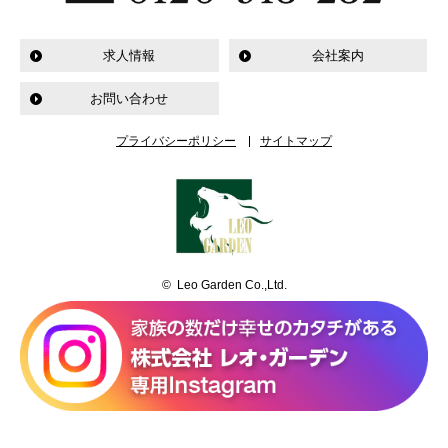
求人情報
会社案内
お問い合わせ
プライバシーポリシー
サイトマップ
© Leo Garden Co.,Ltd.