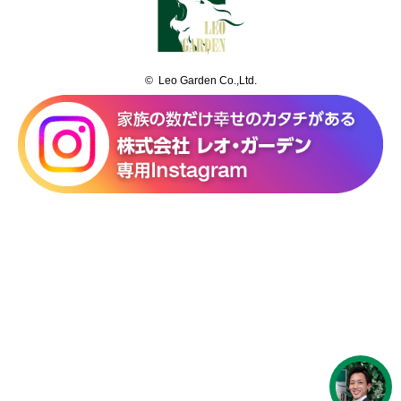
© Leo Garden Co.,Ltd.