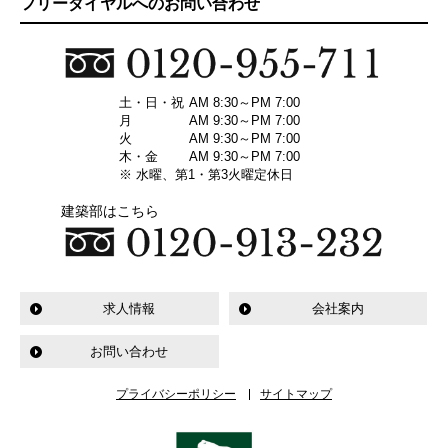
フリーダイヤルへのお問い合わせ
土・日・祝
AM 8:30～PM 7:00
月
AM 9:30～PM 7:00
火
AM 9:30～PM 7:00
木・金
AM 9:30～PM 7:00
※ 水曜、第1・第3火曜定休日
建築部はこちら
求人情報
会社案内
お問い合わせ
プライバシーポリシー
サイトマップ