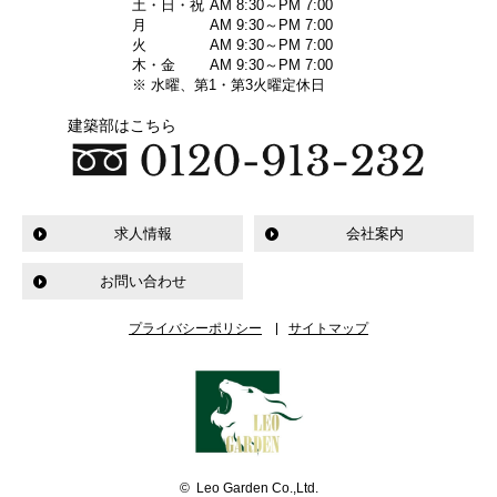
土・日・祝
AM 8:30～PM 7:00
月
AM 9:30～PM 7:00
火
AM 9:30～PM 7:00
木・金
AM 9:30～PM 7:00
※ 水曜、第1・第3火曜定休日
建築部はこちら
求人情報
会社案内
お問い合わせ
プライバシーポリシー
サイトマップ
© Leo Garden Co.,Ltd.