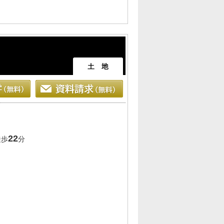
22
徒歩
分