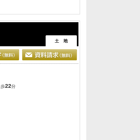
22
徒歩
分