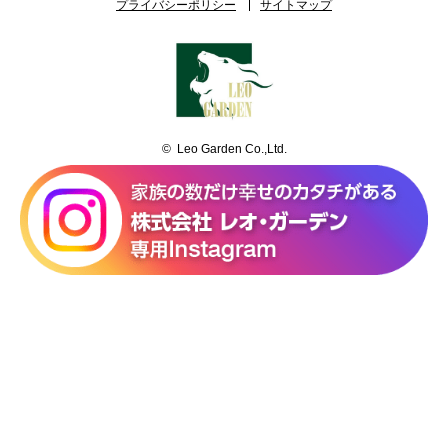
プライバシーポリシー
サイトマップ
© Leo Garden Co.,Ltd.