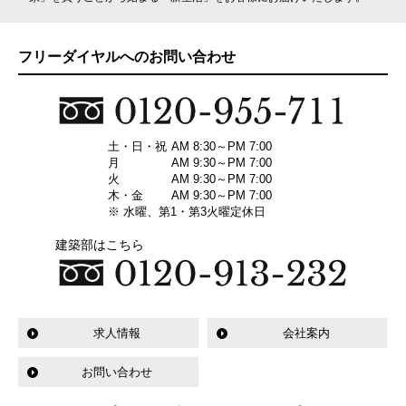
フリーダイヤルへのお問い合わせ
土・日・祝
AM 8:30～PM 7:00
月
AM 9:30～PM 7:00
火
AM 9:30～PM 7:00
木・金
AM 9:30～PM 7:00
※ 水曜、第1・第3火曜定休日
建築部はこちら
求人情報
会社案内
お問い合わせ