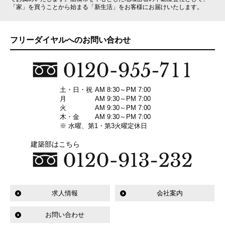
「家」を買うことから始まる「新生活」をお客様にお届けいたします。
フリーダイヤルへのお問い合わせ
土・日・祝
AM 8:30～PM 7:00
月
AM 9:30～PM 7:00
火
AM 9:30～PM 7:00
木・金
AM 9:30～PM 7:00
※ 水曜、第1・第3火曜定休日
建築部はこちら
求人情報
会社案内
お問い合わせ