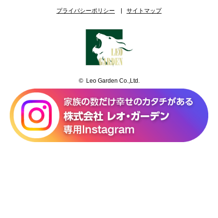
プライバシーポリシー
サイトマップ
© Leo Garden Co.,Ltd.