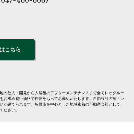
はこちら
地の仕入・開発から入居後のアフターメンテナンスまで全てレオグルー
をお求め易い価格で自信をもってお薦めいたします。自由設計の家「レ
いが建てられます。船橋市を中心とした地域密着の不動産会社として、
ください。