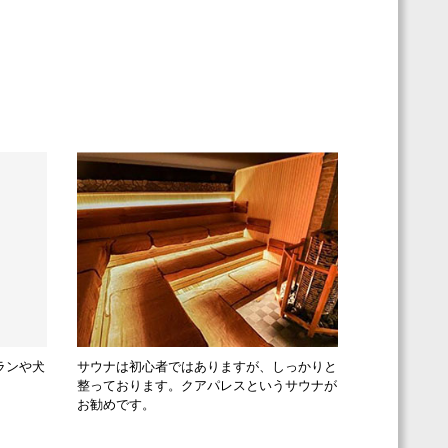
ランや犬
サウナは初心者ではありますが、しっかりと
整っております。クアパレスというサウナが
お勧めです。