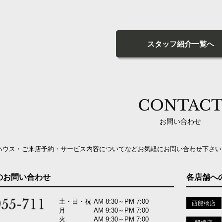
スタッフ紹介一覧へ
お問い合わせ
ハウス・ご来店予約・サービス内容についてなどお気軽にお問い合わせ下さい
のお問い合わせ
各店舗へ
土・日・祝
AM 8:30～PM 7:00
西船橋店
月
AM 9:30～PM 7:00
火
AM 9:30～PM 7:00