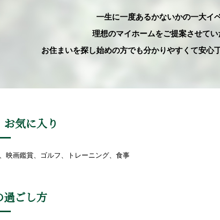
一生に一度あるかないかの一大イ
理想のマイホームをご提案させてい
お住まいを探し始めの方でも分かりやすくて安心
・お気に入り
、映画鑑賞、ゴルフ、トレーニング、食事
の過ごし方