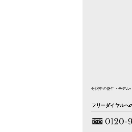
分譲中の物件・モデル
フリーダイヤルへ