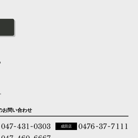
。
のお問い合わせ
成田店