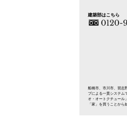
建築部はこちら
船橋市、市川市、習志
プによる一貫システム
オ・オートクチュール
「家」を買うことから