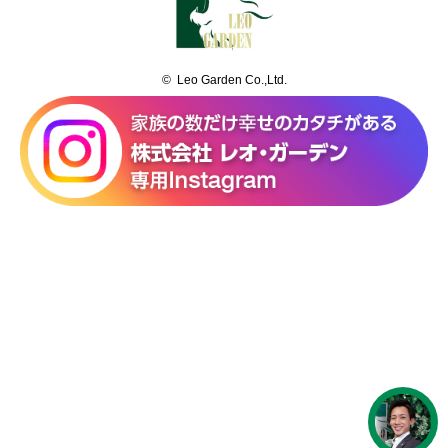
© Leo Garden Co.,Ltd.