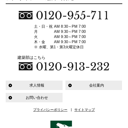
土・日・祝
AM 8:30～PM 7:00
月
AM 9:30～PM 7:00
火
AM 9:30～PM 7:00
木・金
AM 9:30～PM 7:00
※ 水曜、第1・第3火曜定休日
建築部はこちら
求人情報
会社案内
お問い合わせ
プライバシーポリシー
サイトマップ