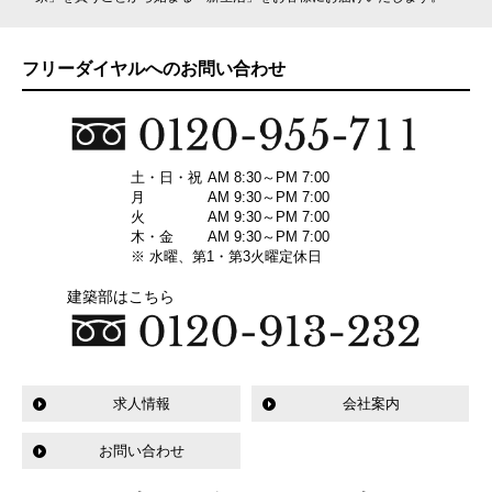
フリーダイヤルへのお問い合わせ
土・日・祝
AM 8:30～PM 7:00
月
AM 9:30～PM 7:00
火
AM 9:30～PM 7:00
木・金
AM 9:30～PM 7:00
※ 水曜、第1・第3火曜定休日
建築部はこちら
求人情報
会社案内
お問い合わせ