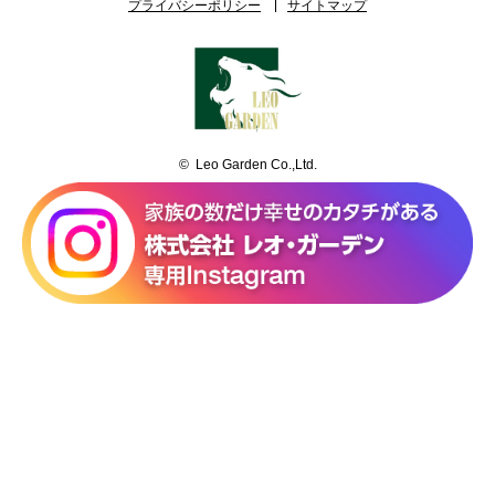
プライバシーポリシー
サイトマップ
© Leo Garden Co.,Ltd.