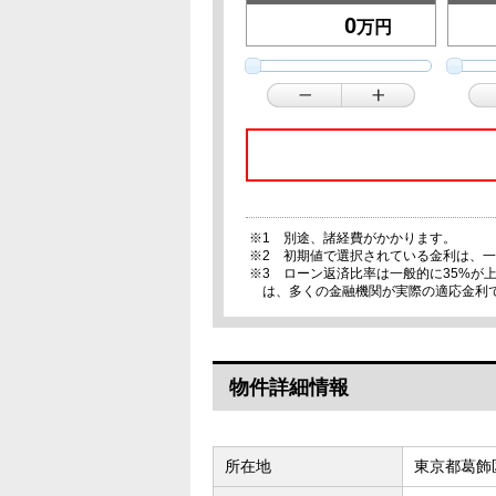
万円
※1 別途、諸経費がかかります。
※2 初期値で選択されている金利は、
※3 ローン返済比率は一般的に35%
は、多くの金融機関が実際の適応金利
物件詳細情報
所在地
東京都葛飾