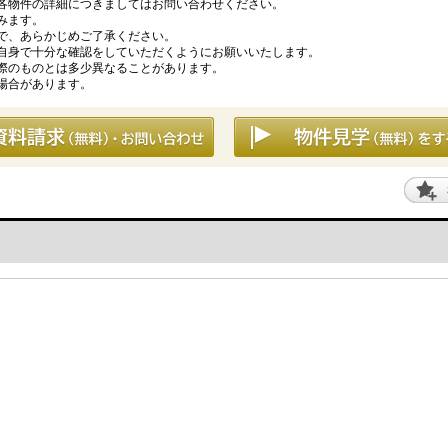
各物件の詳細につきましてはお問い合わせください。
みます。
で、あらかじめご了承ください。
自身で十分な確認をしていただくようにお願いいたします。
際のものとは多少異なることがあります。
場合があります。