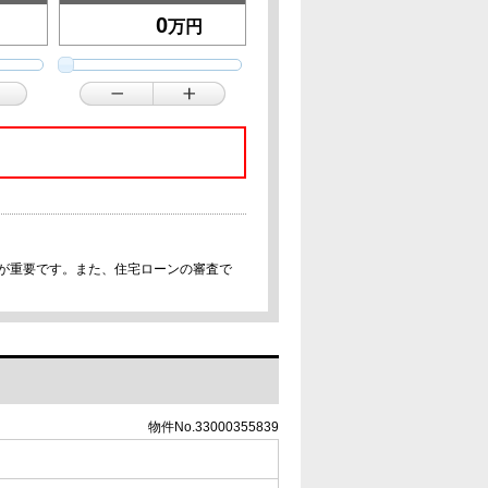
万円
事が重要です。また、住宅ローンの審査で
物件No.33000355839