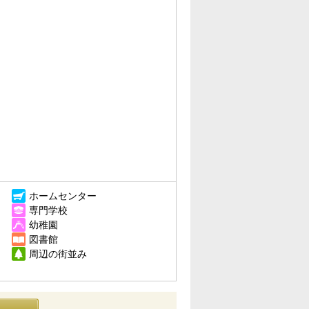
ホームセンター
専門学校
幼稚園
図書館
周辺の街並み