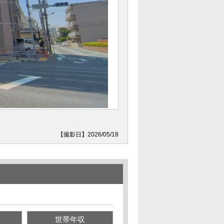
【撮影日】2026/05/18
世帯年収