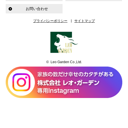
お問い合わせ
プライバシーポリシー
サイトマップ
© Leo Garden Co.,Ltd.