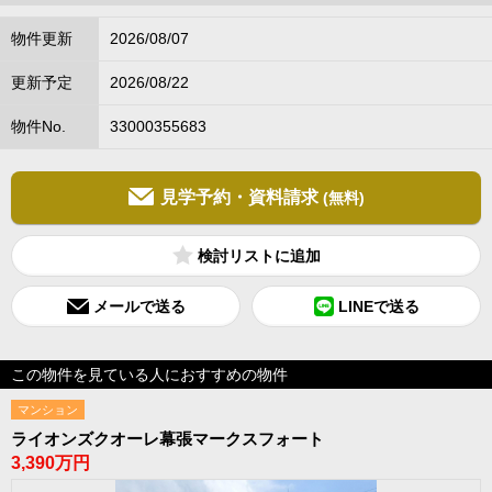
物件更新
2026/08/07
更新予定
2026/08/22
物件No.
33000355683
見学予約・資料請求
(無料)
検討リスト
メールで送る
LINEで送る
この物件を見ている人におすすめの物件
マンション
ライオンズクオーレ幕張マークスフォート
3,390万円