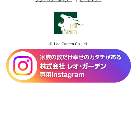
プライバシーポリシー
サイトマップ
© Leo Garden Co.,Ltd.