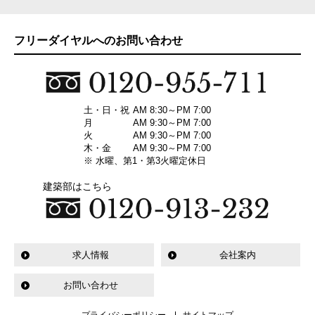
フリーダイヤルへのお問い合わせ
土・日・祝
AM 8:30～PM 7:00
月
AM 9:30～PM 7:00
火
AM 9:30～PM 7:00
木・金
AM 9:30～PM 7:00
※ 水曜、第1・第3火曜定休日
建築部はこちら
求人情報
会社案内
お問い合わせ