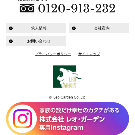
求人情報
会社案内
お問い合わせ
プライバシーポリシー
サイトマップ
© Leo Garden Co.,Ltd.