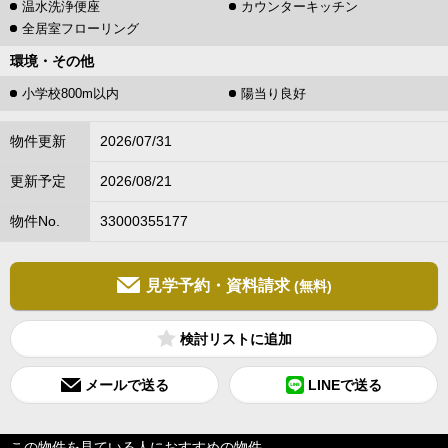
温水洗浄便座
カウンターキッチン
全居室フローリング
環境・その他
小学校800m以内
陽当り良好
物件更新
2026/07/31
更新予定
2026/08/21
物件No.
33000355177
見学予約・資料請求
(無料)
検討リスト
メールで送る
LINEで送る
この物件を見ている人におすすめの物件