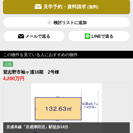
見学予約・資料請求
(無料)
検討リスト
メールで送る
LINEで送る
この物件を見ている人におすすめの物件
土地
習志野市袖ヶ浦18期 2号棟
4,200万円
京成本線「京成津田沼」駅徒歩14分