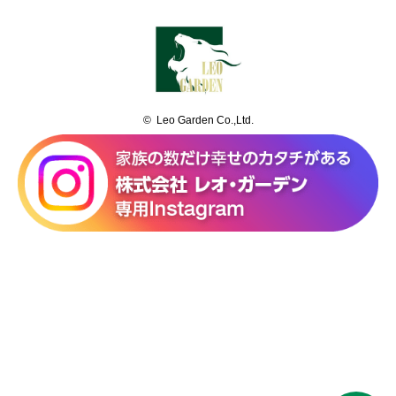
© Leo Garden Co.,Ltd.