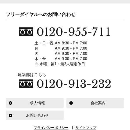
フリーダイヤルへのお問い合わせ
土・日・祝
AM 8:30～PM 7:00
月
AM 9:30～PM 7:00
火
AM 9:30～PM 7:00
木・金
AM 9:30～PM 7:00
※ 水曜、第1・第3火曜定休日
建築部はこちら
求人情報
会社案内
お問い合わせ
プライバシーポリシー
サイトマップ