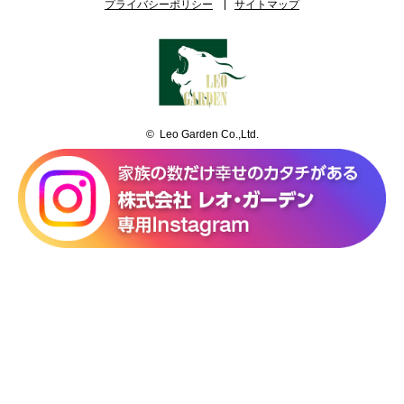
プライバシーポリシー
サイトマップ
© Leo Garden Co.,Ltd.