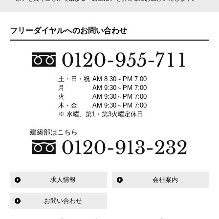
フリーダイヤルへのお問い合わせ
土・日・祝
AM 8:30～PM 7:00
月
AM 9:30～PM 7:00
火
AM 9:30～PM 7:00
木・金
AM 9:30～PM 7:00
※ 水曜、第1・第3火曜定休日
建築部はこちら
求人情報
会社案内
お問い合わせ