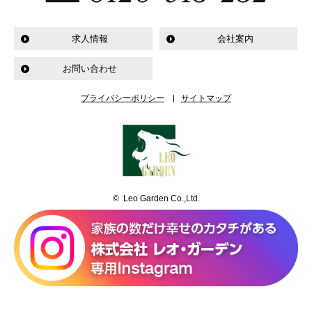
求人情報
会社案内
お問い合わせ
プライバシーポリシー
サイトマップ
© Leo Garden Co.,Ltd.