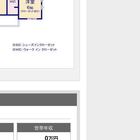
世帯年収
万円