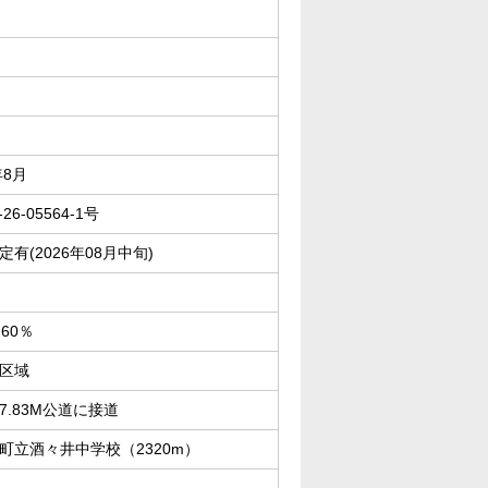
年8月
26-05564-1号
定有(2026年08月中旬)
60％
区域
7.83M公道に接道
町立酒々井中学校（2320m）