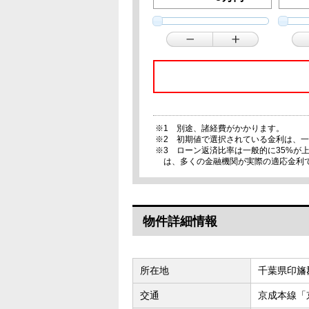
※1 別途、諸経費がかかります。
※2 初期値で選択されている金利は、
※3 ローン返済比率は一般的に35%
は、多くの金融機関が実際の適応金利
物件詳細情報
所在地
千葉県印旛
交通
京成本線「