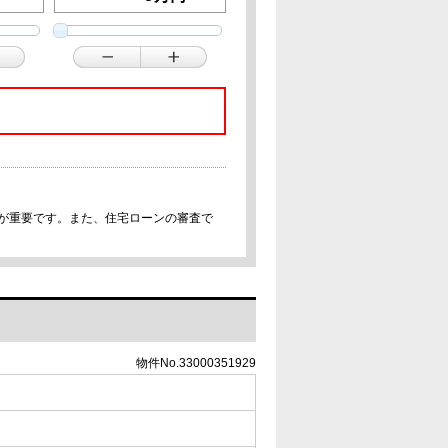
事が重要です。また、住宅ローンの審査で
物件No.33000351929