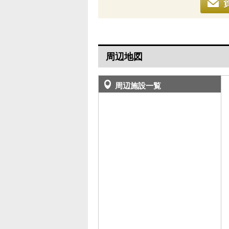
周辺地図
周辺施設一覧