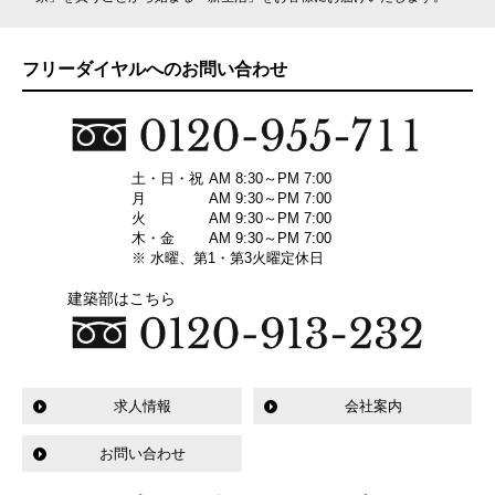
フリーダイヤルへのお問い合わせ
土・日・祝
AM 8:30～PM 7:00
月
AM 9:30～PM 7:00
火
AM 9:30～PM 7:00
木・金
AM 9:30～PM 7:00
※ 水曜、第1・第3火曜定休日
建築部はこちら
求人情報
会社案内
お問い合わせ