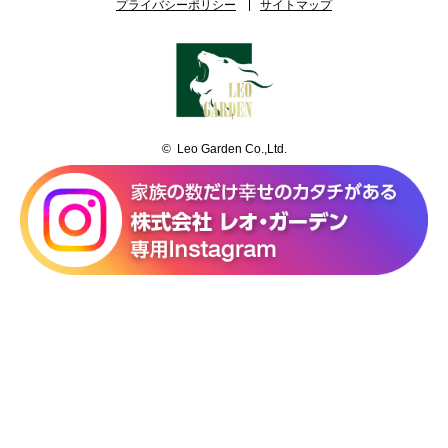
プライバシーポリシー
サイトマップ
© Leo Garden Co.,Ltd.