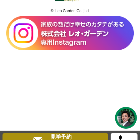
© Leo Garden Co.,Ltd.
見学予約