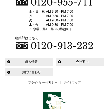
土・日・祝
AM 8:30～PM 7:00
月
AM 9:30～PM 7:00
火
AM 9:30～PM 7:00
木・金
AM 9:30～PM 7:00
※ 水曜、第1・第3火曜定休日
建築部はこちら
求人情報
会社案内
お問い合わせ
プライバシーポリシー
サイトマップ