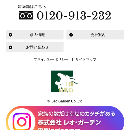
建築部はこちら
求人情報
会社案内
お問い合わせ
プライバシーポリシー
サイトマップ
© Leo Garden Co.,Ltd.