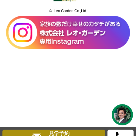
© Leo Garden Co.,Ltd.
見学予約