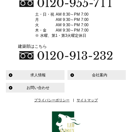
土・日・祝
AM 8:30～PM 7:00
月
AM 9:30～PM 7:00
火
AM 9:30～PM 7:00
木・金
AM 9:30～PM 7:00
※ 水曜、第1・第3火曜定休日
建築部はこちら
求人情報
会社案内
お問い合わせ
プライバシーポリシー
サイトマップ