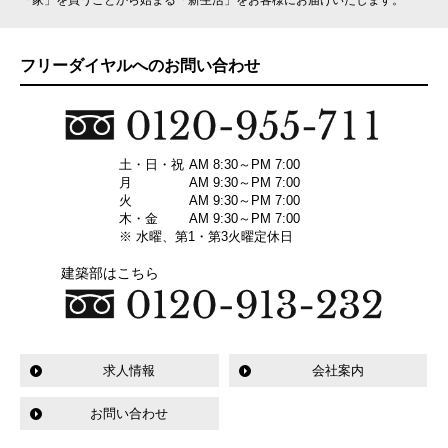
「家」を買うことから始まる「新生活」をお客様にお届けいたします。
フリーダイヤルへのお問い合わせ
土・日・祝
AM 8:30～PM 7:00
月
AM 9:30～PM 7:00
火
AM 9:30～PM 7:00
木・金
AM 9:30～PM 7:00
※ 水曜、第1・第3火曜定休日
建築部はこちら
求人情報
会社案内
お問い合わせ