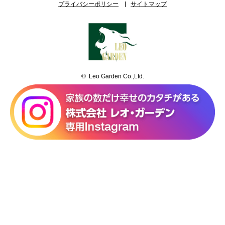
プライバシーポリシー
サイトマップ
© Leo Garden Co.,Ltd.