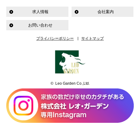
求人情報
会社案内
お問い合わせ
プライバシーポリシー
サイトマップ
© Leo Garden Co.,Ltd.