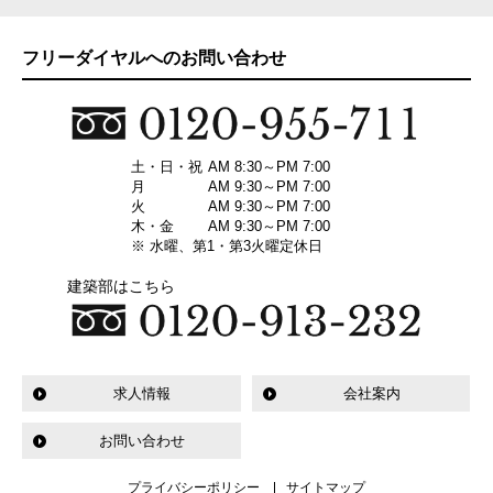
フリーダイヤルへのお問い合わせ
土・日・祝
AM 8:30～PM 7:00
月
AM 9:30～PM 7:00
火
AM 9:30～PM 7:00
木・金
AM 9:30～PM 7:00
※ 水曜、第1・第3火曜定休日
建築部はこちら
求人情報
会社案内
お問い合わせ
プライバシーポリシー
サイトマップ