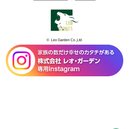
© Leo Garden Co.,Ltd.