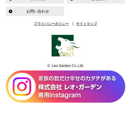
お問い合わせ
プライバシーポリシー
サイトマップ
© Leo Garden Co.,Ltd.