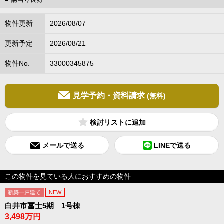
物件更新
2026/08/07
更新予定
2026/08/21
物件No.
33000345875
見学予約・資料請求
(無料)
検討リスト
メールで送る
LINEで送る
この物件を見ている人におすすめの物件
新築一戸建て
NEW
白井市冨士5期 1号棟
3,498万円