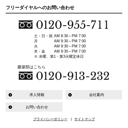
フリーダイヤルへのお問い合わせ
土・日・祝
AM 8:30～PM 7:00
月
AM 9:30～PM 7:00
火
AM 9:30～PM 7:00
木・金
AM 9:30～PM 7:00
※ 水曜、第1・第3火曜定休日
建築部はこちら
求人情報
会社案内
お問い合わせ
プライバシーポリシー
サイトマップ