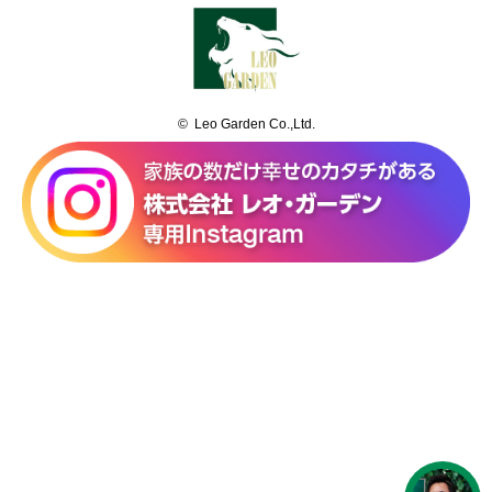
© Leo Garden Co.,Ltd.