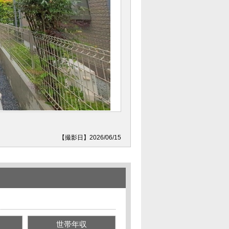
【撮影日】2026/06/15
世帯年収