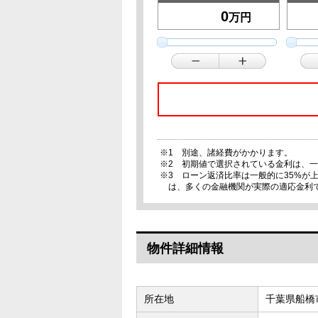
万円
※1 別途、諸経費がかかります。
※2 初期値で選択されている金利は、
※3 ローン返済比率は一般的に35%
は、多くの金融機関が実際の適応金利
物件詳細情報
所在地
千葉県船橋