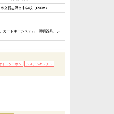
市立習志野台中学校（690m）
ー、カードキーシステム、照明器具、シ
付インターホン
システムキッチン