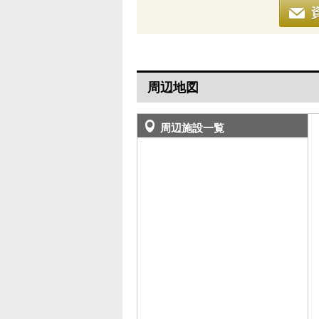
周辺地図
周辺施設一覧