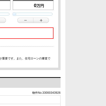
万円
事が重要です。また、住宅ローンの審査で
物件No.33000343926