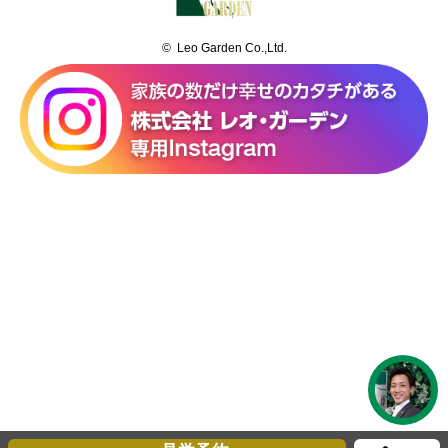
© Leo Garden Co.,Ltd.