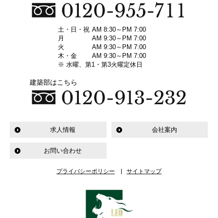
土・日・祝
AM 8:30～PM 7:00
月
AM 9:30～PM 7:00
火
AM 9:30～PM 7:00
木・金
AM 9:30～PM 7:00
※ 水曜、第1・第3火曜定休日
建築部はこちら
求人情報
会社案内
お問い合わせ
プライバシーポリシー
サイトマップ